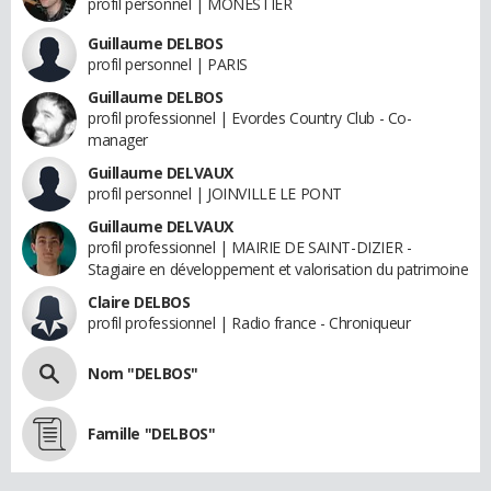
profil personnel | MONESTIER
Guillaume DELBOS
profil personnel | PARIS
Guillaume DELBOS
profil professionnel | Evordes Country Club - Co-
manager
Guillaume DELVAUX
profil personnel | JOINVILLE LE PONT
Guillaume DELVAUX
profil professionnel | MAIRIE DE SAINT-DIZIER -
Stagiaire en développement et valorisation du patrimoine
Claire DELBOS
profil professionnel | Radio france - Chroniqueur
Nom "DELBOS"
Famille "DELBOS"