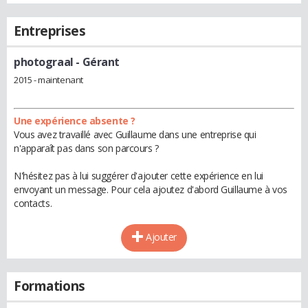
Entreprises
photograal
- Gérant
2015 - maintenant
Une expérience absente ?
Vous avez travaillé avec Guillaume dans une entreprise qui
n'apparaît pas dans son parcours ?
N'hésitez pas à lui suggérer d'ajouter cette expérience en lui
envoyant un message. Pour cela ajoutez d'abord Guillaume à vos
contacts.
Ajouter
Formations