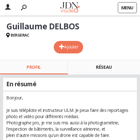
MENU
Guillaume DELBOS
BERGERAC
Ajouter
PROFIL
RÉSEAU
En résumé
Bonjour,
Je suis télépilote et instructeur ULM. Je peux faire des reportages
photo et vidéo pour différents médias.
Photographe pro, je me suis mis aussi à la photogramétrie,
l'inspection de bâtiments, la surveillance aérienne, et
plein d'autre missions qu'un drone est capable de faire.