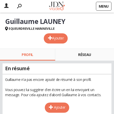
MENU
Guillaume LAUNEY
EQUEURDREVILLE HAINNEVILLE
Ajouter
PROFIL
RÉSEAU
En résumé
Guillaume n'a pas encore ajouté de résumé à son profil.
Vous pouvez lui suggérer d'en écrire un en lui envoyant un
message. Pour cela ajoutez d'abord Guillaume à vos contacts.
Ajouter