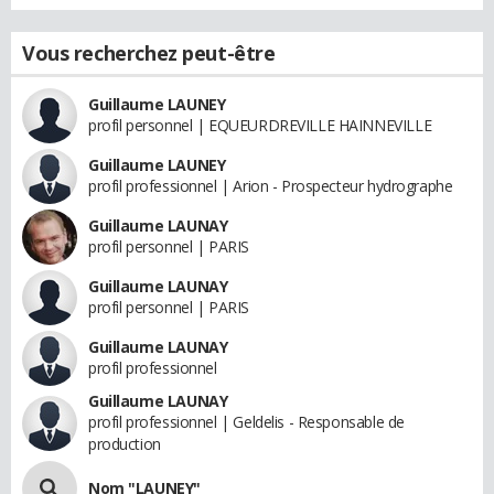
Vous recherchez peut-être
Guillaume LAUNEY
profil personnel | EQUEURDREVILLE HAINNEVILLE
Guillaume LAUNEY
profil professionnel | Arion - Prospecteur hydrographe
Guillaume LAUNAY
profil personnel | PARIS
Guillaume LAUNAY
profil personnel | PARIS
Guillaume LAUNAY
profil professionnel
Guillaume LAUNAY
profil professionnel | Geldelis - Responsable de
production
Nom "LAUNEY"