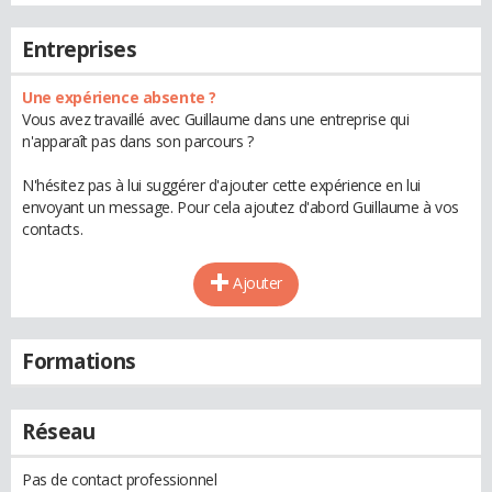
Entreprises
Une expérience absente ?
Vous avez travaillé avec Guillaume dans une entreprise qui
n'apparaît pas dans son parcours ?
N'hésitez pas à lui suggérer d'ajouter cette expérience en lui
envoyant un message. Pour cela ajoutez d'abord Guillaume à vos
contacts.
Ajouter
Formations
Réseau
Pas de contact professionnel