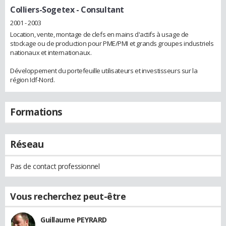
Colliers-Sogetex
- Consultant
2001 - 2003
Location, vente, montage de clefs en mains d'actifs à usage de
stockage ou de production pour PME/PMI et grands groupes industriels
nationaux et internationaux.
Développement du portefeuille utilisateurs et investisseurs sur la
région Idf-Nord.
Formations
Réseau
Pas de contact professionnel
Vous recherchez peut-être
Guillaume PEYRARD