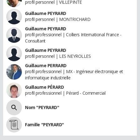
profil personnel | VILLEPINTE
Guillaume PEYRARD
profil personnel | MONTRICHARD
Guillaume PEYRARD
profil professionnel | Colliers International France -
Consultant
Guillaume PEYRARD
profil personnel | LES NEYROLLES
Guillaume PERRARD
profil professionnel | MX - Ingénieur électronique et
informatique industrielle
Guillaume PÉRARD
profil professionnel | Pérard - Commercial
Nom "PEYRARD"
Famille "PEYRARD"