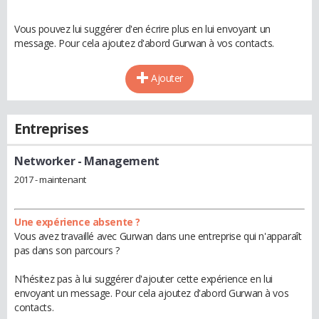
Vous pouvez lui suggérer d'en écrire plus en lui envoyant un
message. Pour cela ajoutez d'abord Gurwan à vos contacts.
Ajouter
Entreprises
Networker
- Management
2017 - maintenant
Une expérience absente ?
Vous avez travaillé avec Gurwan dans une entreprise qui n'apparaît
pas dans son parcours ?
N'hésitez pas à lui suggérer d'ajouter cette expérience en lui
envoyant un message. Pour cela ajoutez d'abord Gurwan à vos
contacts.