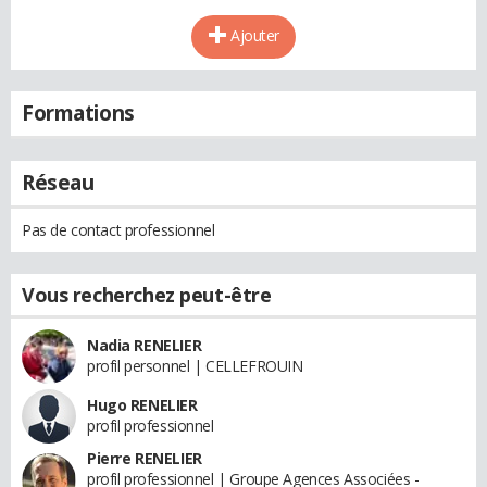
Ajouter
Formations
Réseau
Pas de contact professionnel
Vous recherchez peut-être
Nadia RENELIER
profil personnel | CELLEFROUIN
Hugo RENELIER
profil professionnel
Pierre RENELIER
profil professionnel | Groupe Agences Associées -