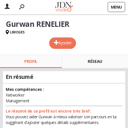
MENU
Gurwan RENELIER
LIMOGES
Ajouter
PROFIL
RÉSEAU
En résumé
Mes compétences :
Networker
Management
Le résumé de ce profil est encore très bref.
Vous pouvez aider Gurwan à mieux valoriser son parcours en lui
suggérant d'ajouter quelques détails supplémentaires.