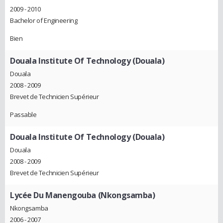
2009 - 2010
Bachelor of Engineering
Bien
Douala Institute Of Technology (Douala)
Douala
2008 - 2009
Brevet de Technicien Supérieur
Passable
Douala Institute Of Technology (Douala)
Douala
2008 - 2009
Brevet de Technicien Supérieur
Lycée Du Manengouba (Nkongsamba)
Nkongsamba
2006 - 2007