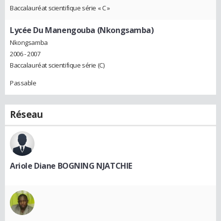
Baccalauréat scientifique série « C »
Lycée Du Manengouba (Nkongsamba)
Nkongsamba
2006 - 2007
Baccalauréat scientifique série (C)
Passable
Réseau
Ariole Diane BOGNING NJATCHIE