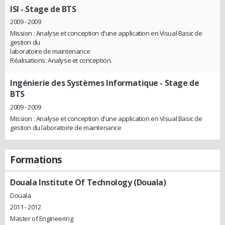
ISI
- Stage de BTS
2009 - 2009
Mission : Analyse et conception d'une application en Visual Basic de
gestion du
laboratoire de maintenance
Réalisations: Analyse et conception.
Ingénierie des Systèmes Informatique
- Stage de
BTS
2009 - 2009
Mission : Analyse et conception d'une application en Visual Basic de
gestion du laboratoire de maintenance
Formations
Douala Institute Of Technology (Douala)
Douala
2011 - 2012
Master of Engineering