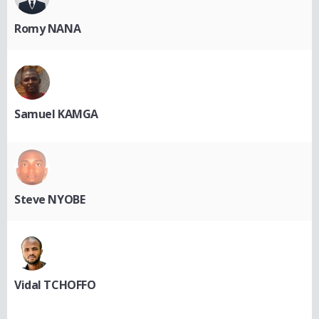
Romy NANA
Samuel KAMGA
Steve NYOBE
Vidal TCHOFFO