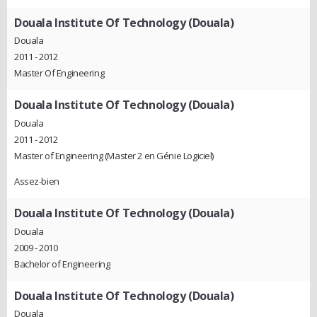
Douala Institute Of Technology (Douala)
Douala
2011 - 2012
Master Of Engineering
Douala Institute Of Technology (Douala)
Douala
2011 - 2012
Master of Engineering (Master 2 en Génie Logiciel)
Assez-bien
Douala Institute Of Technology (Douala)
Douala
2009 - 2010
Bachelor of Engineering
Douala Institute Of Technology (Douala)
Douala