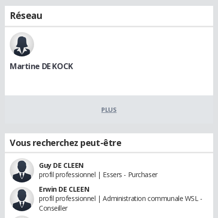
Réseau
Martine DE KOCK
PLUS
Vous recherchez peut-être
Guy DE CLEEN
profil professionnel | Essers - Purchaser
Erwin DE CLEEN
profil professionnel | Administration communale WSL -
Conseiller