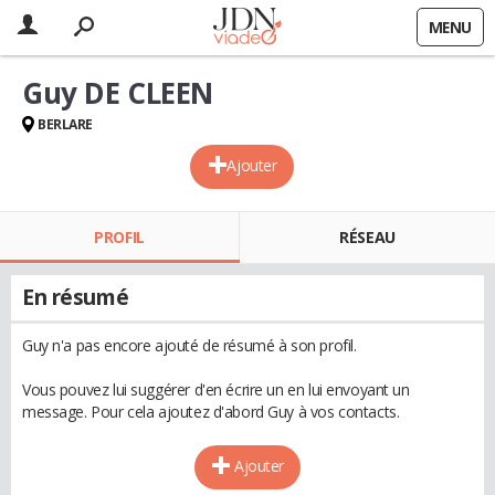
MENU
Guy DE CLEEN
BERLARE
Ajouter
PROFIL
RÉSEAU
En résumé
Guy n'a pas encore ajouté de résumé à son profil.
Vous pouvez lui suggérer d'en écrire un en lui envoyant un
message. Pour cela ajoutez d'abord Guy à vos contacts.
Ajouter