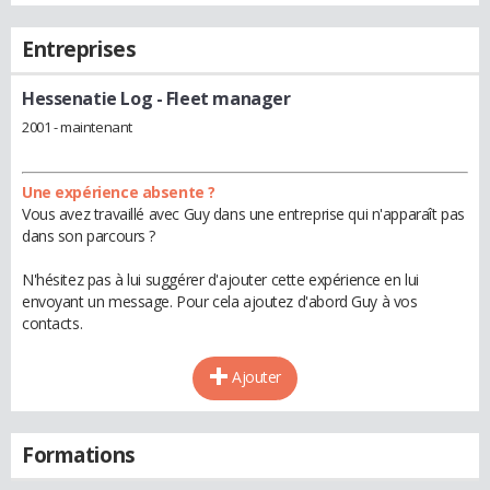
Entreprises
Hessenatie Log
- Fleet manager
2001 - maintenant
Une expérience absente ?
Vous avez travaillé avec Guy dans une entreprise qui n'apparaît pas
dans son parcours ?
N'hésitez pas à lui suggérer d'ajouter cette expérience en lui
envoyant un message. Pour cela ajoutez d'abord Guy à vos
contacts.
Ajouter
Formations