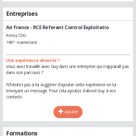
Entreprises
Air France
- RCE Referant Control Exploitatio
Roissy CDG
1987 - maintenant
Une expérience absente ?
Vous avez travaillé avec Guy dans une entreprise qui n'apparaît pas
dans son parcours ?
N'hésitez pas à lui suggérer d'ajouter cette expérience en lui
envoyant un message. Pour cela ajoutez d'abord Guy à vos
contacts.
Ajouter
Formations