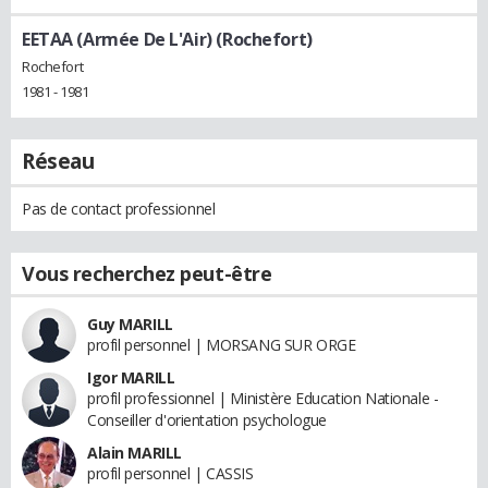
EETAA (Armée De L'Air) (Rochefort)
Rochefort
1981 - 1981
Réseau
Pas de contact professionnel
Vous recherchez peut-être
Guy MARILL
profil personnel | MORSANG SUR ORGE
Igor MARILL
profil professionnel | Ministère Education Nationale -
Conseiller d'orientation psychologue
Alain MARILL
profil personnel | CASSIS