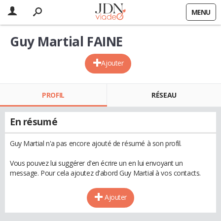
MENU
Guy Martial FAINE
Ajouter
PROFIL
RÉSEAU
En résumé
Guy Martial n'a pas encore ajouté de résumé à son profil.
Vous pouvez lui suggérer d'en écrire un en lui envoyant un
message. Pour cela ajoutez d'abord Guy Martial à vos contacts.
Ajouter