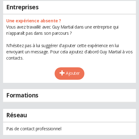
Entreprises
Une expérience absente ?
Vous avez travaillé avec Guy Martial dans une entreprise qui
n'apparaît pas dans son parcours ?
N'hésitez pas à lui suggérer d'ajouter cette expérience en lui
envoyant un message. Pour cela ajoutez d'abord Guy Martial à vos
contacts.
Ajouter
Formations
Réseau
Pas de contact professionnel