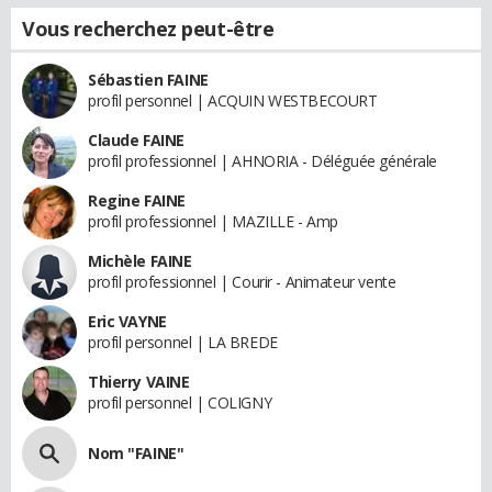
Vous recherchez peut-être
Sébastien FAINE
profil personnel | ACQUIN WESTBECOURT
Claude FAINE
profil professionnel | AHNORIA - Déléguée générale
Regine FAINE
profil professionnel | MAZILLE - Amp
Michèle FAINE
profil professionnel | Courir - Animateur vente
Eric VAYNE
profil personnel | LA BREDE
Thierry VAINE
profil personnel | COLIGNY
Nom "FAINE"