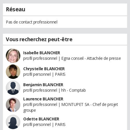
Réseau
Pas de contact professionnel
Vous recherchez peut-être
Isabelle BLANCHER
profil professionnel | Egna conseil - Attachée de presse
Chrystelle BLANCHER
profil personnel | PARIS
Benjamin BLANCHER
profil professionnel | hh - Comptab
Laurence BLANCHER
profil professionnel | MONTUPET SA - Chef de projet
groupe
Odette BLANCHER
profil personnel | PARIS