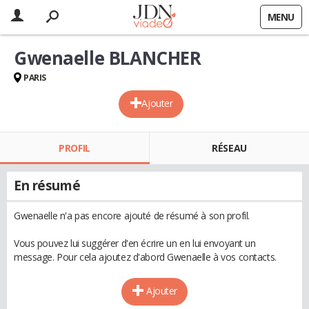
MENU
Gwenaelle BLANCHER
PARIS
Ajouter
PROFIL
RÉSEAU
En résumé
Gwenaelle n'a pas encore ajouté de résumé à son profil.
Vous pouvez lui suggérer d'en écrire un en lui envoyant un
message. Pour cela ajoutez d'abord Gwenaelle à vos contacts.
Ajouter