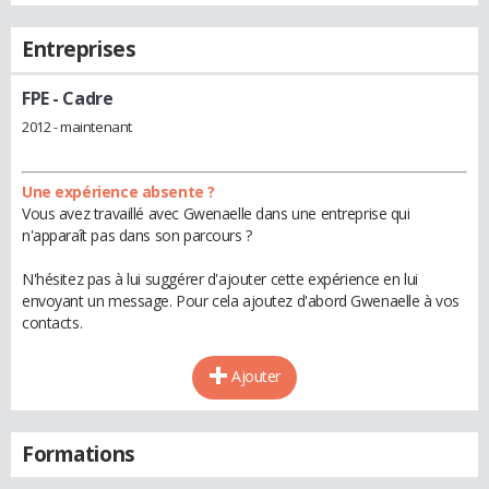
Entreprises
FPE
- Cadre
2012 - maintenant
Une expérience absente ?
Vous avez travaillé avec Gwenaelle dans une entreprise qui
n'apparaît pas dans son parcours ?
N'hésitez pas à lui suggérer d'ajouter cette expérience en lui
envoyant un message. Pour cela ajoutez d'abord Gwenaelle à vos
contacts.
Ajouter
Formations