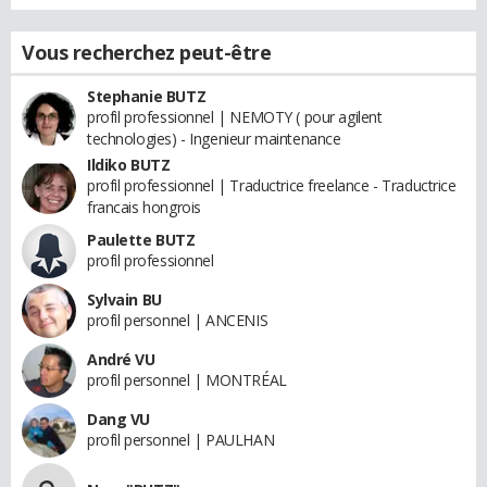
Vous recherchez peut-être
Stephanie BUTZ
profil professionnel | NEMOTY ( pour agilent
technologies) - Ingenieur maintenance
Ildiko BUTZ
profil professionnel | Traductrice freelance - Traductrice
francais hongrois
Paulette BUTZ
profil professionnel
Sylvain BU
profil personnel | ANCENIS
André VU
profil personnel | MONTRÉAL
Dang VU
profil personnel | PAULHAN