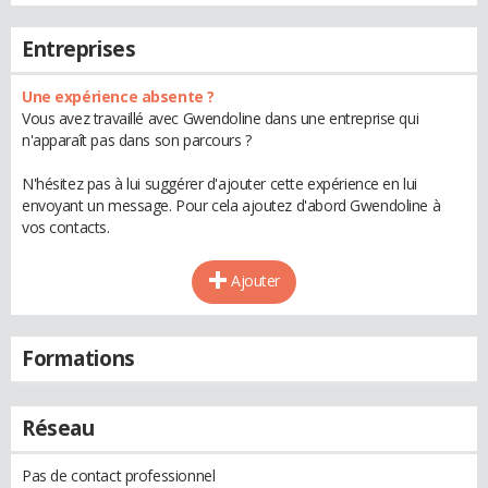
Entreprises
Une expérience absente ?
Vous avez travaillé avec Gwendoline dans une entreprise qui
n'apparaît pas dans son parcours ?
N'hésitez pas à lui suggérer d'ajouter cette expérience en lui
envoyant un message. Pour cela ajoutez d'abord Gwendoline à
vos contacts.
Ajouter
Formations
Réseau
Pas de contact professionnel