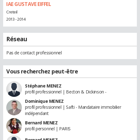
IAE GUSTAVE EIFFEL
Creteil
2013 - 2014
Réseau
Pas de contact professionnel
Vous recherchez peut-être
Stéphane MENEZ
profil professionnel | Becton & Dickinson -
Dominique MENEZ
profil professionnel | Safti - Mandataire immobilier
indépendant
Bernard MENEZ
profil personnel | PARIS
Bernard MENEZ