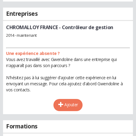
Entreprises
CHROMALLOY FRANCE
- Contrôleur de gestion
2014 - maintenant
Une expérience absente ?
Vous avez travaillé avec Gwendoline dans une entreprise qui
n'apparaît pas dans son parcours ?
N'hésitez pas à lui suggérer d'ajouter cette expérience en lui
envoyant un message. Pour cela ajoutez d'abord Gwendoline à
vos contacts.
Ajouter
Formations