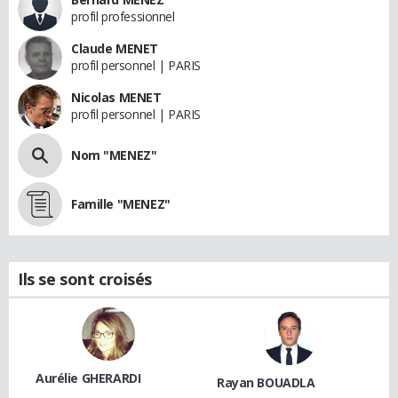
profil professionnel
Claude MENET
profil personnel | PARIS
Nicolas MENET
profil personnel | PARIS
Nom "MENEZ"
Famille "MENEZ"
Ils se sont croisés
Aurélie GHERARDI
Rayan BOUADLA