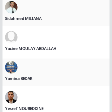
Sidahmed MILIANA
Yacine MOULAY ABDALLAH
Yamina BEDAR
Yesref NOUREDDINE