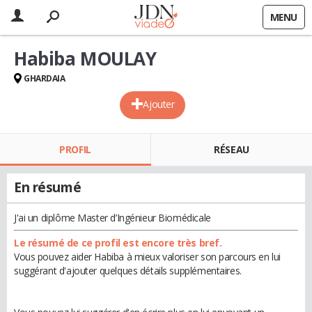
MENU
Habiba MOULAY
GHARDAIA
Ajouter
PROFIL
RÉSEAU
En résumé
J'ai un diplôme Master d’Ingénieur Biomédicale
Le résumé de ce profil est encore très bref.
Vous pouvez aider Habiba à mieux valoriser son parcours en lui
suggérant d'ajouter quelques détails supplémentaires.