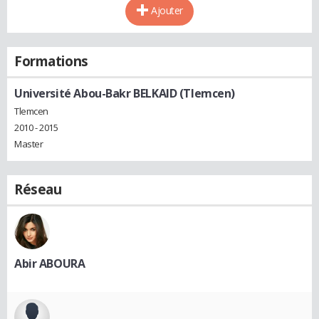
Ajouter
Formations
Université Abou-Bakr BELKAID (Tlemcen)
Tlemcen
2010 - 2015
Master
Réseau
Abir ABOURA