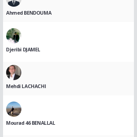
Ahmed BENDOUMA
Djeribi DJAMEL
Mehdi LACHACHI
Mourad 46 BENALLAL