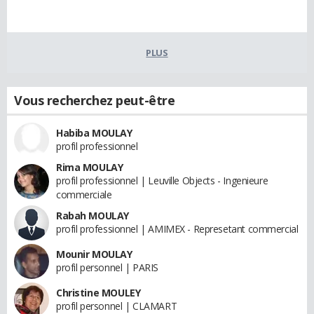
PLUS
Vous recherchez peut-être
Habiba MOULAY
profil professionnel
Rima MOULAY
profil professionnel | Leuville Objects - Ingenieure
commerciale
Rabah MOULAY
profil professionnel | AMIMEX - Represetant commercial
Mounir MOULAY
profil personnel | PARIS
Christine MOULEY
profil personnel | CLAMART