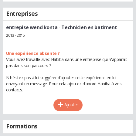
Entreprises
entrepise wend konta
- Technicien en batiment
2013 - 2015
Une expérience absente ?
Vous avez travaillé avec Habiba dans une entreprise qui n'apparaît
pas dans son parcours ?
N'hésitez pas à lui suggérer d'ajouter cette expérience en lui
envoyant un message. Pour cela ajoutez d'abord Habiba à vos
contacts.
Ajouter
Formations