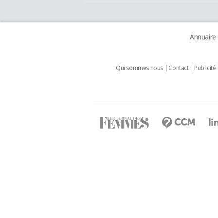
Annuaire
Qui sommes nous
Contact
Publicité