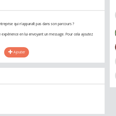
treprise qui n'apparaît pas dans son parcours ?
te expérience en lui envoyant un message. Pour cela ajoutez
Ajouter