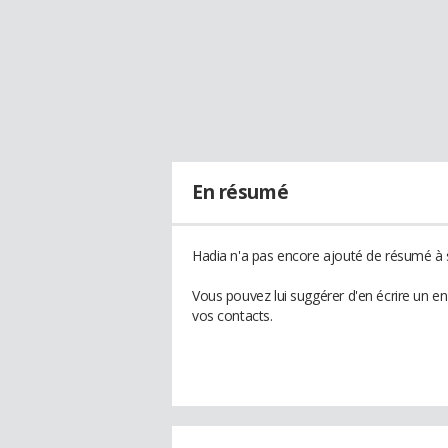
En résumé
Hadia n'a pas encore ajouté de résumé à s
Vous pouvez lui suggérer d'en écrire un e
vos contacts.