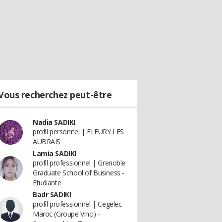
Vous recherchez peut-être
Nadia SADIKI
profil personnel | FLEURY LES
AUBRAIS
Lamia SADIKI
profil professionnel | Grenoble
Graduate School of Business -
Etudiante
Badr SADIKI
profil professionnel | Cegelec
Maroc (Groupe Vinci) -