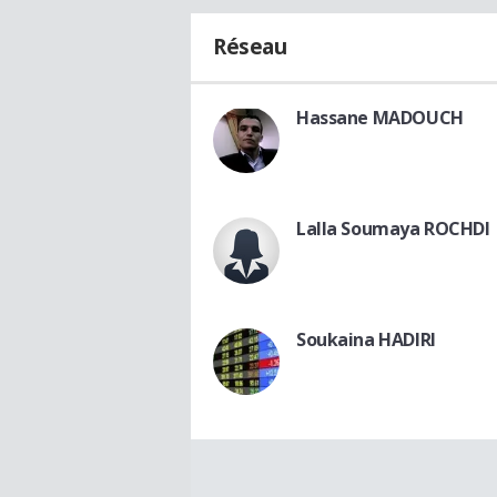
Réseau
Hassane MADOUCH
Lalla Soumaya ROCHDI
Soukaina HADIRI