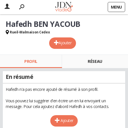
MENU
Hafedh BEN YACOUB
Rueil-Malmaison Cedex
Ajouter
PROFIL
RÉSEAU
En résumé
Hafedh n'a pas encore ajouté de résumé à son profil.
Vous pouvez lui suggérer d'en écrire un en lui envoyant un
message. Pour cela ajoutez d'abord Hafedh à vos contacts.
Ajouter