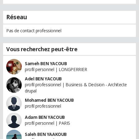
Réseau
Pas de contact professionnel
Vous recherchez peut-être
Sameh BEN YACOUB
profil personnel | LONGPERRIER
Adel BEN YACOUB
profil professionnel | Business & Decision - Architecte
drupal
Mohamed BEN YACOUB
profil professionnel
Adam BEN YACOUB
profil personnel | PARIS
Saleh BEN YAAKOUB