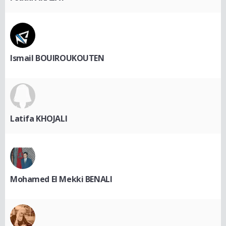
Ismail BOUIROUKOUTEN
Latifa KHOJALI
Mohamed El Mekki BENALI