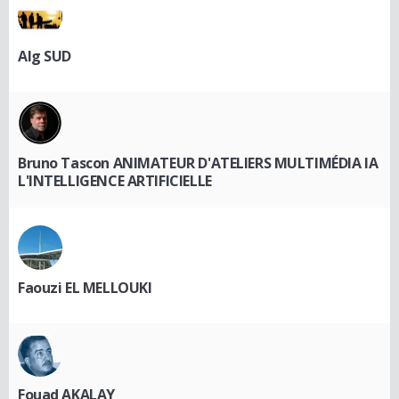
Alg SUD
Bruno Tascon ANIMATEUR D'ATELIERS MULTIMÉDIA IA
L'INTELLIGENCE ARTIFICIELLE
Faouzi EL MELLOUKI
Fouad AKALAY