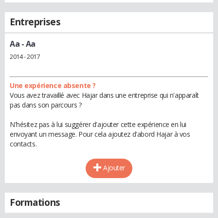
Entreprises
Aa
- Aa
2014 - 2017
Une expérience absente ?
Vous avez travaillé avec Hajar dans une entreprise qui n'apparaît
pas dans son parcours ?
N'hésitez pas à lui suggérer d'ajouter cette expérience en lui
envoyant un message. Pour cela ajoutez d'abord Hajar à vos
contacts.
Ajouter
Formations