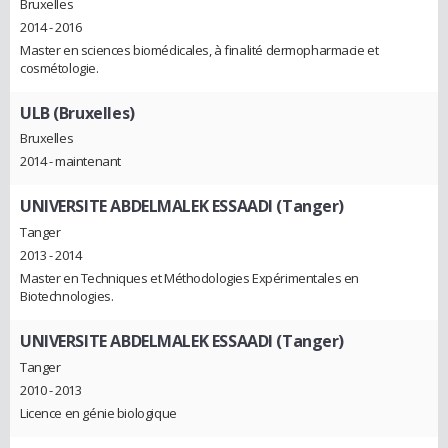
Bruxelles
2014 - 2016
Master en sciences biomédicales, à finalité dermopharmacie et
cosmétologie.
ULB (Bruxelles)
Bruxelles
2014 - maintenant
UNIVERSITE ABDELMALEK ESSAADI (Tanger)
Tanger
2013 - 2014
Master en Techniques et Méthodologies Expérimentales en
Biotechnologies.
UNIVERSITE ABDELMALEK ESSAADI (Tanger)
Tanger
2010 - 2013
Licence en génie biologique