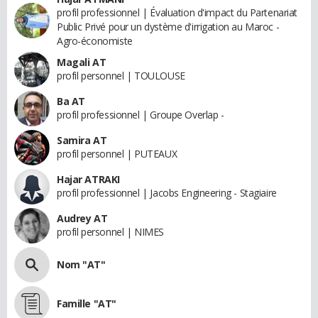
profil professionnel | Évaluation d'impact du Partenariat
Public Privé pour un dystème d'irrigation au Maroc -
Agro-économiste
Magali AT
profil personnel | TOULOUSE
Ba AT
profil professionnel | Groupe Overlap -
Samira AT
profil personnel | PUTEAUX
Hajar ATRAKI
profil professionnel | Jacobs Engineering - Stagiaire
Audrey AT
profil personnel | NIMES
Nom "AT"
Famille "AT"