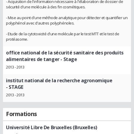
- Acquisition de l'information nécessaire à l'élaboration de dossier de
sécurité d'une molécule à des fin cosmétiques.
- Mise au point d'une méthode analytique pour détecter et quantifier un
polyphénol avec d'autres polyphénoles.
- Etude de la cytotoxicité d'une molécule par le test MTT et le test de
protéasome.
office national de la sécurité sanitaire des produits
alimentaires de tanger
- Stage
2013 - 2013
institut national de la recherche agronomique
- STAGE
2013 - 2013
Formations
Université Libre De Bruxelles (Bruxelles)