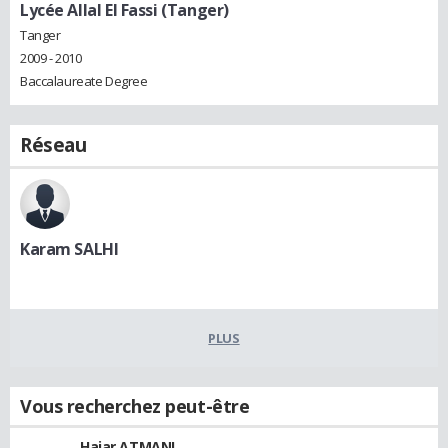
Lycée Allal El Fassi (Tanger)
Tanger
2009 - 2010
Baccalaureate Degree
Réseau
Karam SALHI
PLUS
Vous recherchez peut-être
Hajar ATMANI