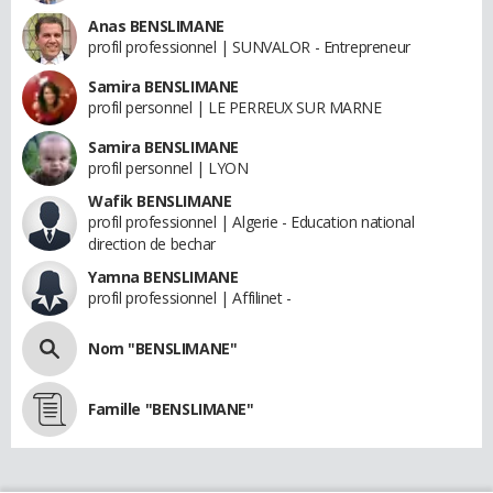
Anas BENSLIMANE
profil professionnel | SUNVALOR - Entrepreneur
Samira BENSLIMANE
profil personnel | LE PERREUX SUR MARNE
Samira BENSLIMANE
profil personnel | LYON
Wafik BENSLIMANE
profil professionnel | Algerie - Education national
direction de bechar
Yamna BENSLIMANE
profil professionnel | Affilinet -
Nom "BENSLIMANE"
Famille "BENSLIMANE"