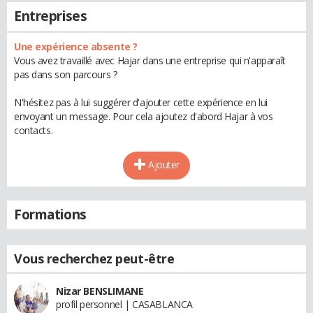
Entreprises
Une expérience absente ?
Vous avez travaillé avec Hajar dans une entreprise qui n'apparaît
pas dans son parcours ?
N'hésitez pas à lui suggérer d'ajouter cette expérience en lui
envoyant un message. Pour cela ajoutez d'abord Hajar à vos
contacts.
Ajouter
Formations
Vous recherchez peut-être
Nizar BENSLIMANE
profil personnel | CASABLANCA