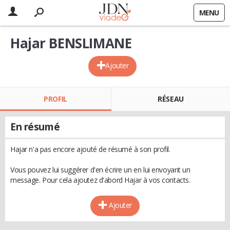
MENU
Hajar BENSLIMANE
Ajouter
PROFIL
RÉSEAU
En résumé
Hajar n'a pas encore ajouté de résumé à son profil.
Vous pouvez lui suggérer d'en écrire un en lui envoyant un
message. Pour cela ajoutez d'abord Hajar à vos contacts.
Ajouter