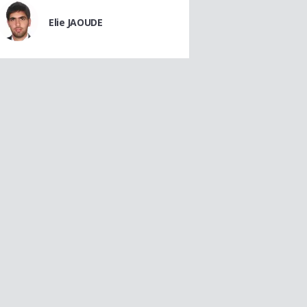
Elie JAOUDE