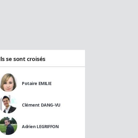
Ils se sont croisés
Potaire EMILIE
Clément DANG-VU
Adrien LEGRIFFON