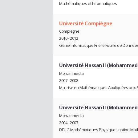
Mathématiques et Informatiques
Université Compiègne
Compiegne
2010 - 2012
Génie Informatique Filière Fouille de Donnée
Université Hassan II (Mohammed
Mohammedia
2007 - 2008
Maitrise en Mathématiques Appliquées aux Sc
Université Hassan II (Mohammed
Mohammedia
2004 - 2007
DEUG Mathématiques Physiques option Mat