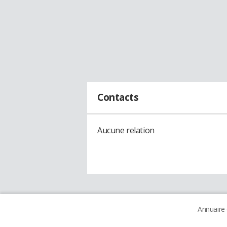
Contacts
Aucune relation
Annuaire