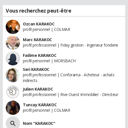
Vous recherchez peut-être
Ozcan KARAKOC
profil personnel | COLMAR
Marc KARAKOC
profil professionnel | Fiday gestion - Ingenieur fonderie
Fadime KARAKOC
profil personnel | MORSBACH
Seri KARAKOC
profil professionnel | Conforama - Acheteur - achats
indirects
Julien KARAKOC
profil professionnel | Rive Ouest Immobilier - Directeur
Tuncay KARAKOC
profil personnel | COLMAR
Nom "KARAKOC"