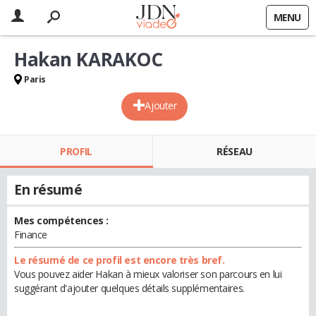
MENU
Hakan KARAKOC
Paris
Ajouter
PROFIL
RÉSEAU
En résumé
Mes compétences :
Finance
Le résumé de ce profil est encore très bref.
Vous pouvez aider Hakan à mieux valoriser son parcours en lui
suggérant d'ajouter quelques détails supplémentaires.