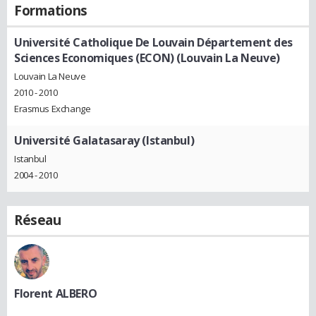
Formations
Université Catholique De Louvain Département des
Sciences Economiques (ECON) (Louvain La Neuve)
Louvain La Neuve
2010 - 2010
Erasmus Exchange
Université Galatasaray (Istanbul)
Istanbul
2004 - 2010
Réseau
Florent ALBERO