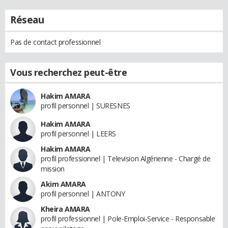
Réseau
Pas de contact professionnel
Vous recherchez peut-être
Hakim AMARA
profil personnel | SURESNES
Hakim AMARA
profil personnel | LEERS
Hakim AMARA
profil professionnel | Television Algérienne - Chargé de
mission
Akim AMARA
profil personnel | ANTONY
Kheira AMARA
profil professionnel | Pole-Emploi-Service - Responsable