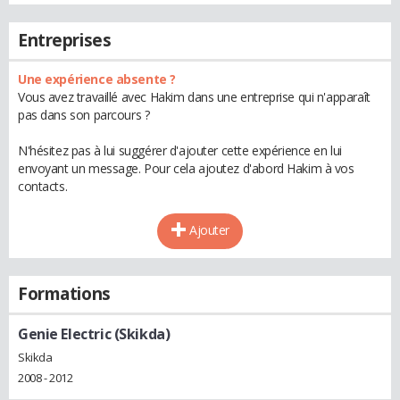
Entreprises
Une expérience absente ?
Vous avez travaillé avec Hakim dans une entreprise qui n'apparaît
pas dans son parcours ?
N'hésitez pas à lui suggérer d'ajouter cette expérience en lui
envoyant un message. Pour cela ajoutez d'abord Hakim à vos
contacts.
Ajouter
Formations
Genie Electric (Skikda)
Skikda
2008 - 2012