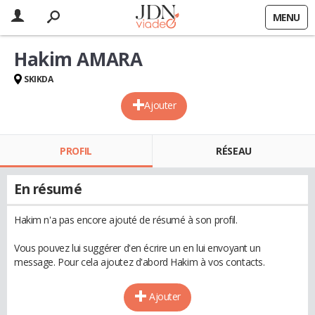
MENU
Hakim AMARA
SKIKDA
Ajouter
PROFIL
RÉSEAU
En résumé
Hakim n'a pas encore ajouté de résumé à son profil.
Vous pouvez lui suggérer d'en écrire un en lui envoyant un
message. Pour cela ajoutez d'abord Hakim à vos contacts.
Ajouter