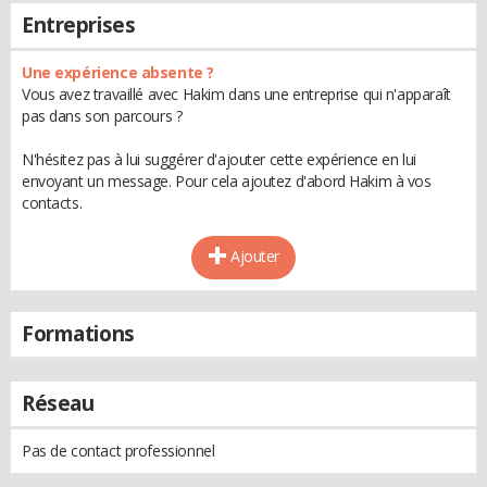
Entreprises
Une expérience absente ?
Vous avez travaillé avec Hakim dans une entreprise qui n'apparaît
pas dans son parcours ?
N'hésitez pas à lui suggérer d'ajouter cette expérience en lui
envoyant un message. Pour cela ajoutez d'abord Hakim à vos
contacts.
Ajouter
Formations
Réseau
Pas de contact professionnel