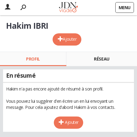
MENU
Hakim IBRI
Ajouter
PROFIL
RÉSEAU
En résumé
Hakim n'a pas encore ajouté de résumé à son profil.
Vous pouvez lui suggérer d'en écrire un en lui envoyant un
message. Pour cela ajoutez d'abord Hakim à vos contacts.
Ajouter