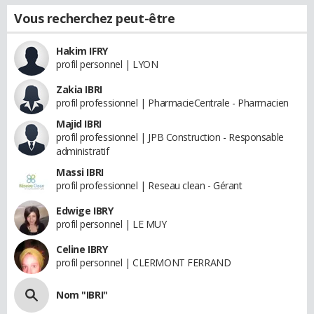
Vous recherchez peut-être
Hakim IFRY
profil personnel | LYON
Zakia IBRI
profil professionnel | PharmacieCentrale - Pharmacien
Majid IBRI
profil professionnel | JPB Construction - Responsable
administratif
Massi IBRI
profil professionnel | Reseau clean - Gérant
Edwige IBRY
profil personnel | LE MUY
Celine IBRY
profil personnel | CLERMONT FERRAND
Nom "IBRI"