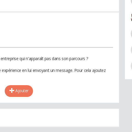
entreprise qui n'apparaît pas dans son parcours ?
te expérience en lui envoyant un message. Pour cela ajoutez
Ajouter