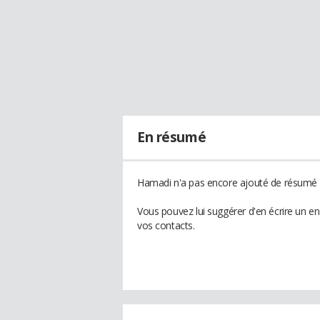
En résumé
Hamadi n'a pas encore ajouté de résumé à
Vous pouvez lui suggérer d'en écrire un e
vos contacts.