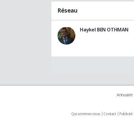
Réseau
Haykel BEN OTHMAN
Annuaire
Qui sommes nous
Contact
Publicité