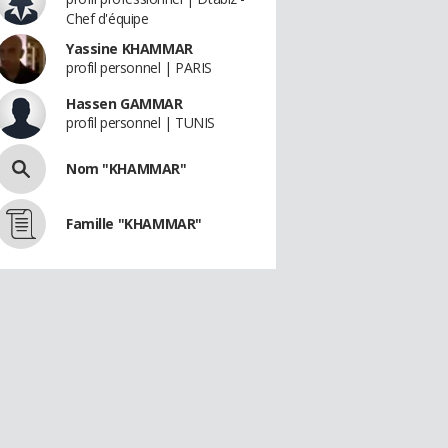
Chef d'équipe
Yassine KHAMMAR
profil personnel | PARIS
Hassen GAMMAR
profil personnel | TUNIS
Nom "KHAMMAR"
Famille "KHAMMAR"