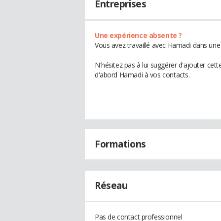
Entreprises
Une expérience absente ?
Vous avez travaillé avec Hamadi dans une 
N'hésitez pas à lui suggérer d'ajouter cet
d'abord Hamadi à vos contacts.
Formations
Réseau
Pas de contact professionnel