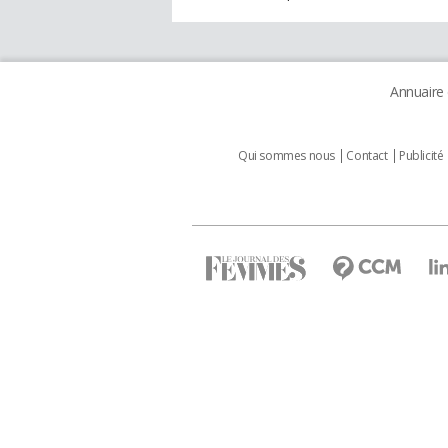
Annuaire
Qui sommes nous
Contact
Publicité