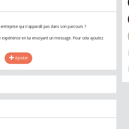
entreprise qui n'apparaît pas dans son parcours ?
te expérience en lui envoyant un message. Pour cela ajoutez
Ajouter