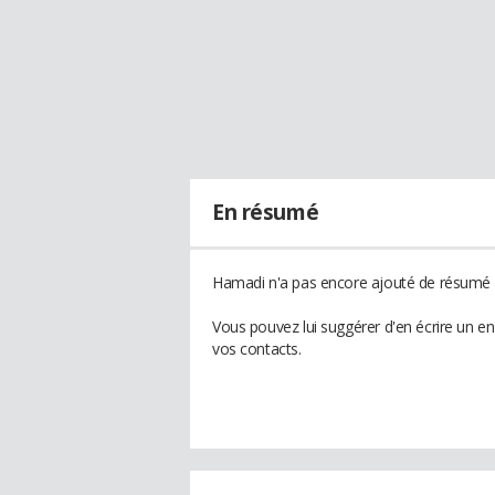
En résumé
Hamadi n'a pas encore ajouté de résumé à
Vous pouvez lui suggérer d'en écrire un e
vos contacts.