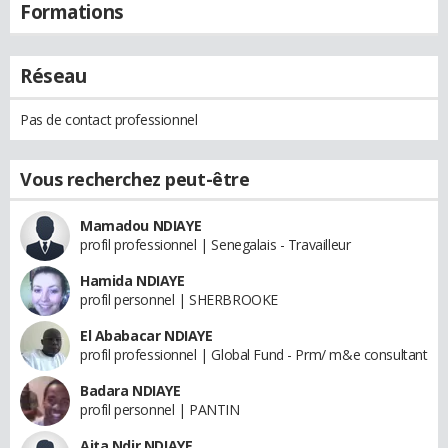
Formations
Réseau
Pas de contact professionnel
Vous recherchez peut-être
Mamadou NDIAYE
profil professionnel | Senegalais - Travailleur
Hamida NDIAYE
profil personnel | SHERBROOKE
El Ababacar NDIAYE
profil professionnel | Global Fund - Prm/ m&e consultant
Badara NDIAYE
profil personnel | PANTIN
Aita Ndir NDIAYE