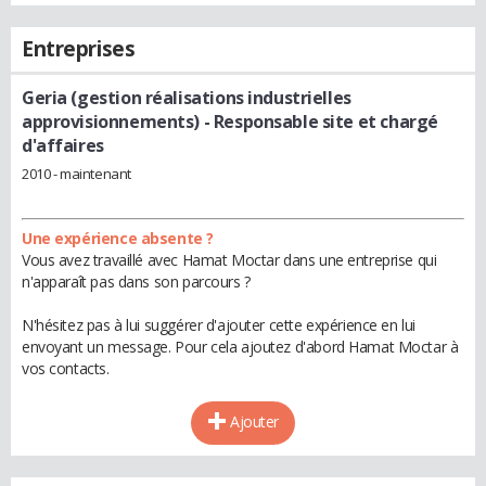
Entreprises
Geria (gestion réalisations industrielles
approvisionnements)
- Responsable site et chargé
d'affaires
2010 - maintenant
Une expérience absente ?
Vous avez travaillé avec Hamat Moctar dans une entreprise qui
n'apparaît pas dans son parcours ?
N'hésitez pas à lui suggérer d'ajouter cette expérience en lui
envoyant un message. Pour cela ajoutez d'abord Hamat Moctar à
vos contacts.
Ajouter