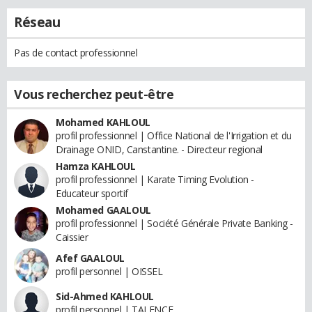
Réseau
Pas de contact professionnel
Vous recherchez peut-être
Mohamed KAHLOUL
profil professionnel | Office National de l'Irrigation et du
Drainage ONID, Canstantine. - Directeur regional
Hamza KAHLOUL
profil professionnel | Karate Timing Evolution -
Educateur sportif
Mohamed GAALOUL
profil professionnel | Société Générale Private Banking -
Caissier
Afef GAALOUL
profil personnel | OISSEL
Sid-Ahmed KAHLOUL
profil personnel | TALENCE