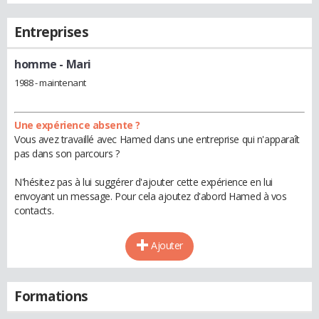
Entreprises
homme
- Mari
1988 - maintenant
Une expérience absente ?
Vous avez travaillé avec Hamed dans une entreprise qui n'apparaît
pas dans son parcours ?
N'hésitez pas à lui suggérer d'ajouter cette expérience en lui
envoyant un message. Pour cela ajoutez d'abord Hamed à vos
contacts.
Ajouter
Formations