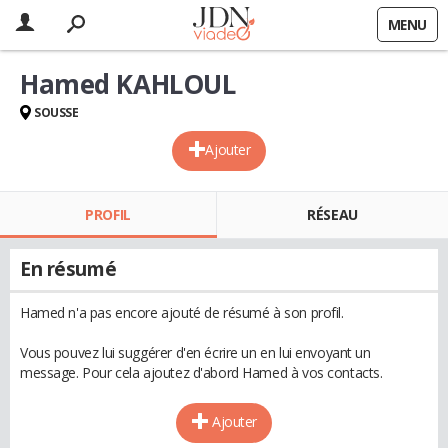
MENU
Hamed KAHLOUL
SOUSSE
Ajouter
PROFIL
RÉSEAU
En résumé
Hamed n'a pas encore ajouté de résumé à son profil.
Vous pouvez lui suggérer d'en écrire un en lui envoyant un
message. Pour cela ajoutez d'abord Hamed à vos contacts.
Ajouter