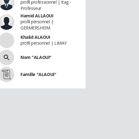
profil professionnel | Itag -
Professeur
Hamid ALLAOUI
profil personnel |
GERMERSHEIM
Khalid ALAOUI
profil personnel | LIMAY
Nom "ALAOUI"
Famille "ALAOUI"