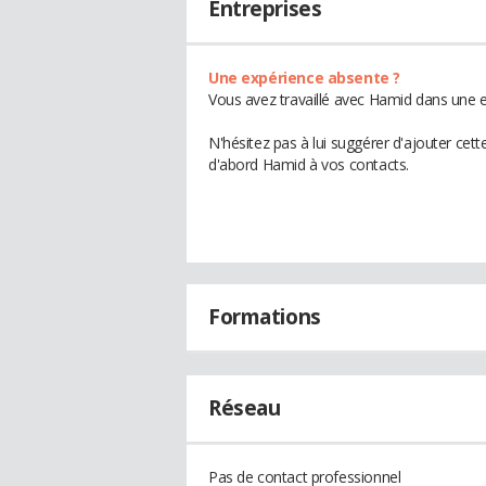
Entreprises
Une expérience absente ?
Vous avez travaillé avec Hamid dans une e
N'hésitez pas à lui suggérer d'ajouter cet
d'abord Hamid à vos contacts.
Formations
Réseau
Pas de contact professionnel