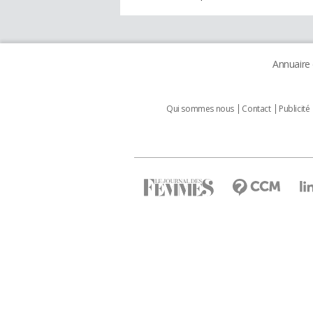
Annuaire
Qui sommes nous
Contact
Publicité