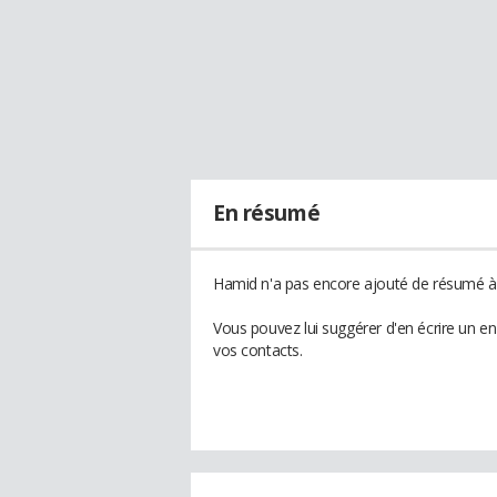
En résumé
Hamid n'a pas encore ajouté de résumé à 
Vous pouvez lui suggérer d'en écrire un e
vos contacts.