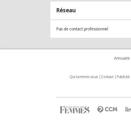
Réseau
Pas de contact professionnel
Annuaire
Qui sommes nous
Contact
Publicité