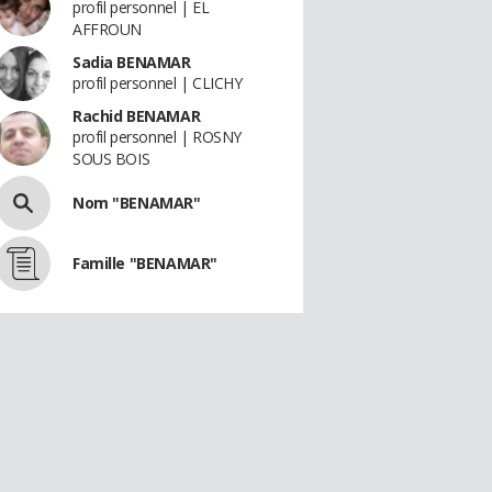
profil personnel | EL
AFFROUN
Sadia BENAMAR
profil personnel | CLICHY
Rachid BENAMAR
profil personnel | ROSNY
SOUS BOIS
Nom "BENAMAR"
Famille "BENAMAR"