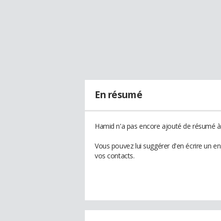
En résumé
Hamid n'a pas encore ajouté de résumé à 
Vous pouvez lui suggérer d'en écrire un e
vos contacts.