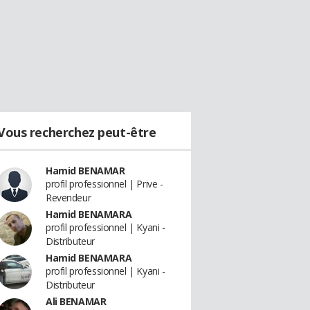
Vous recherchez peut-être
Hamid BENAMAR
profil professionnel | Prive -
Revendeur
Hamid BENAMARA
profil professionnel | Kyani -
Distributeur
Hamid BENAMARA
profil professionnel | Kyani -
Distributeur
Ali BENAMAR