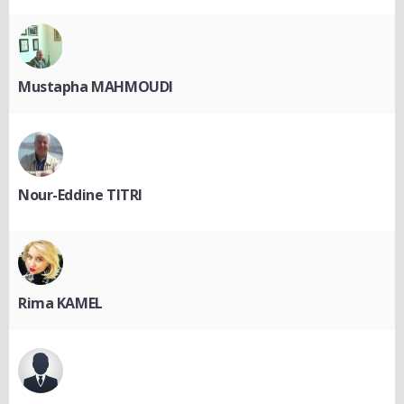
Mustapha MAHMOUDI
Nour-Eddine TITRI
Rima KAMEL