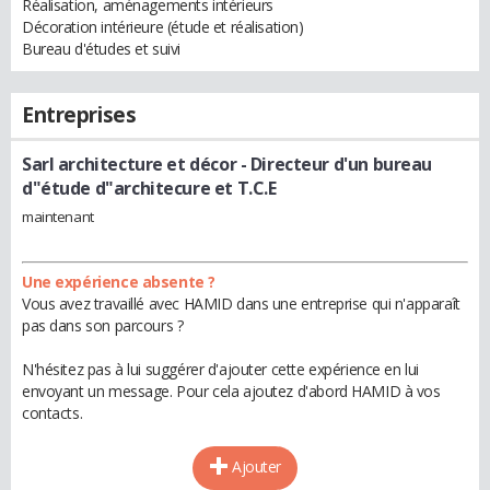
Réalisation, aménagements intérieurs
Décoration intérieure (étude et réalisation)
Bureau d'études et suivi
Entreprises
Sarl architecture et décor
- Directeur d'un bureau
d"étude d"architecure et T.C.E
maintenant
Une expérience absente ?
Vous avez travaillé avec HAMID dans une entreprise qui n'apparaît
pas dans son parcours ?
N'hésitez pas à lui suggérer d'ajouter cette expérience en lui
envoyant un message. Pour cela ajoutez d'abord HAMID à vos
contacts.
Ajouter