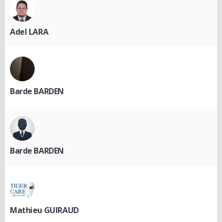
Adel LARA
Barde BARDEN
Barde BARDEN
Mathieu GUIRAUD