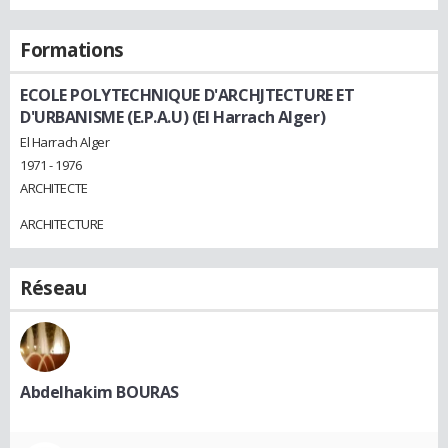
Formations
ECOLE POLYTECHNIQUE D'ARCHJTECTURE ET
D'URBANISME (E.P.A.U) (El Harrach Alger)
El Harrach Alger
1971 - 1976
ARCHITECTE
ARCHITECTURE
Réseau
Abdelhakim BOURAS