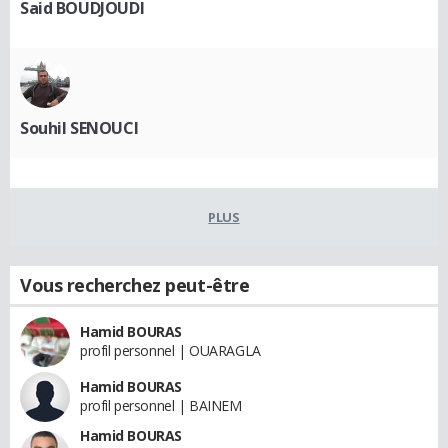
Said BOUDJOUDI
Souhil SENOUCI
PLUS
Vous recherchez peut-être
Hamid BOURAS
profil personnel | OUARAGLA
Hamid BOURAS
profil personnel | BAINEM
Hamid BOURAS