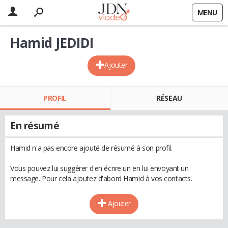
MENU
Hamid JEDIDI
Ajouter
PROFIL
RÉSEAU
En résumé
Hamid n'a pas encore ajouté de résumé à son profil.
Vous pouvez lui suggérer d'en écrire un en lui envoyant un
message. Pour cela ajoutez d'abord Hamid à vos contacts.
Ajouter