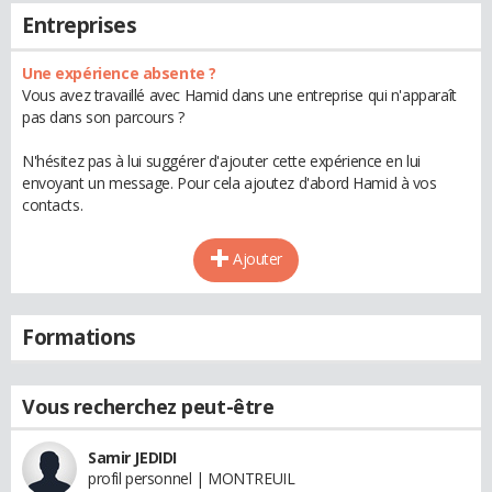
Entreprises
Une expérience absente ?
Vous avez travaillé avec Hamid dans une entreprise qui n'apparaît
pas dans son parcours ?
N'hésitez pas à lui suggérer d'ajouter cette expérience en lui
envoyant un message. Pour cela ajoutez d'abord Hamid à vos
contacts.
Ajouter
Formations
Vous recherchez peut-être
Samir JEDIDI
profil personnel | MONTREUIL