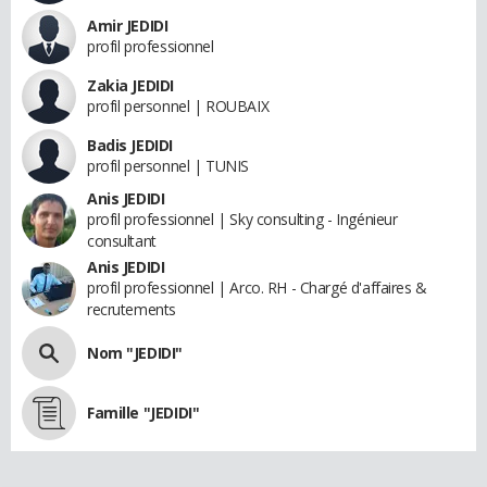
Amir JEDIDI
profil professionnel
Zakia JEDIDI
profil personnel | ROUBAIX
Badis JEDIDI
profil personnel | TUNIS
Anis JEDIDI
profil professionnel | Sky consulting - Ingénieur
consultant
Anis JEDIDI
profil professionnel | Arco. RH - Chargé d'affaires &
recrutements
Nom "JEDIDI"
Famille "JEDIDI"