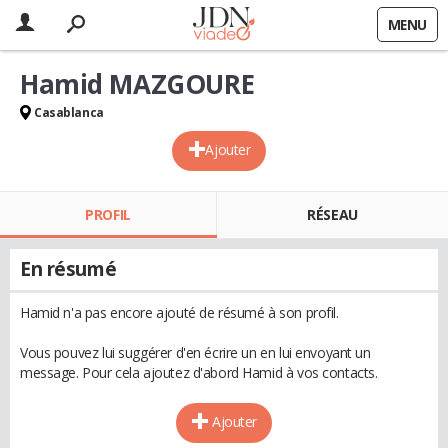
MENU
Hamid MAZGOURE
Casablanca
Ajouter
PROFIL
RÉSEAU
En résumé
Hamid n'a pas encore ajouté de résumé à son profil.
Vous pouvez lui suggérer d'en écrire un en lui envoyant un
message. Pour cela ajoutez d'abord Hamid à vos contacts.
Ajouter