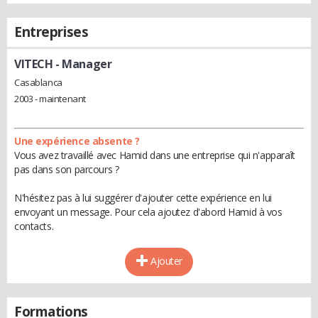
Entreprises
VITECH
- Manager
Casablanca
2003 - maintenant
Une expérience absente ?
Vous avez travaillé avec Hamid dans une entreprise qui n'apparaît
pas dans son parcours ?
N'hésitez pas à lui suggérer d'ajouter cette expérience en lui
envoyant un message. Pour cela ajoutez d'abord Hamid à vos
contacts.
Ajouter
Formations