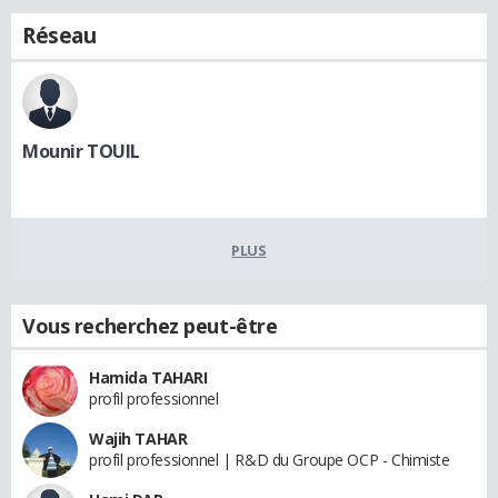
Réseau
Mounir TOUIL
PLUS
Vous recherchez peut-être
Hamida TAHARI
profil professionnel
Wajih TAHAR
profil professionnel | R&D du Groupe OCP - Chimiste