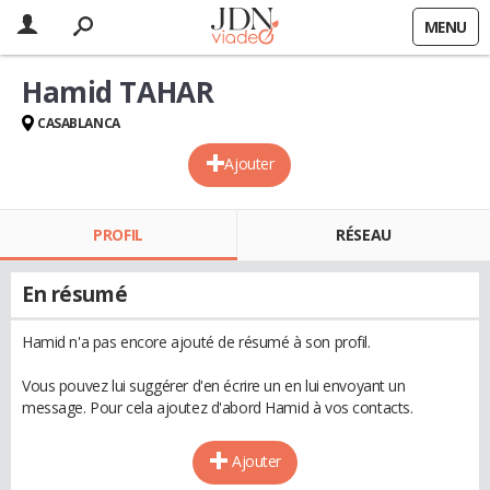
MENU
Hamid TAHAR
CASABLANCA
Ajouter
PROFIL
RÉSEAU
En résumé
Hamid n'a pas encore ajouté de résumé à son profil.
Vous pouvez lui suggérer d'en écrire un en lui envoyant un
message. Pour cela ajoutez d'abord Hamid à vos contacts.
Ajouter