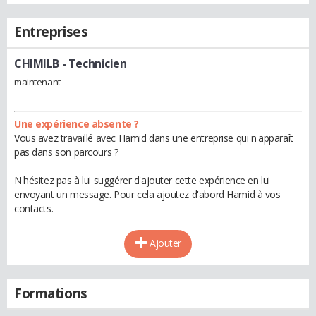
Entreprises
CHIMILB
- Technicien
maintenant
Une expérience absente ?
Vous avez travaillé avec Hamid dans une entreprise qui n'apparaît
pas dans son parcours ?
N'hésitez pas à lui suggérer d'ajouter cette expérience en lui
envoyant un message. Pour cela ajoutez d'abord Hamid à vos
contacts.
Ajouter
Formations