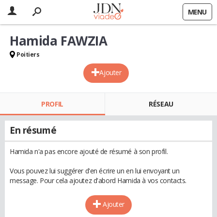
MENU
Hamida FAWZIA
Poitiers
Ajouter
PROFIL
RÉSEAU
En résumé
Hamida n'a pas encore ajouté de résumé à son profil.
Vous pouvez lui suggérer d'en écrire un en lui envoyant un
message. Pour cela ajoutez d'abord Hamida à vos contacts.
Ajouter