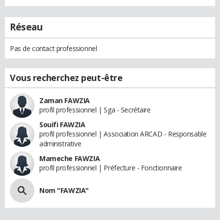
Réseau
Pas de contact professionnel
Vous recherchez peut-être
Zaman FAWZIA
profil professionnel | Sga - Secrétaire
Souifi FAWZIA
profil professionnel | Association ARCAD - Responsable
administrative
Mameche FAWZIA
profil professionnel | Préfecture - Fonctionnaire
Nom "FAWZIA"