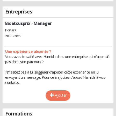
Entreprises
Bioatousprix
- Manager
Poitiers
2006 - 2015
Une expérience absente ?
Vous avez travaillé avec Hamida dans une entreprise qui n'apparaît
pas dans son parcours ?
N'hésitez pas à lui suggérer d'ajouter cette expérience en lui
envoyant un message. Pour cela ajoutez d'abord Hamida à vos
contacts.
Ajouter
Formations