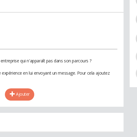
entreprise qui n'apparaît pas dans son parcours ?
te expérience en lui envoyant un message. Pour cela ajoutez
Ajouter