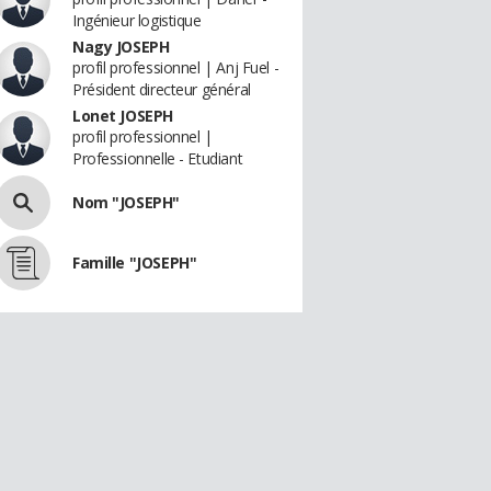
Ingénieur logistique
Nagy JOSEPH
profil professionnel | Anj Fuel -
Président directeur général
Lonet JOSEPH
profil professionnel |
Professionnelle - Etudiant
Nom "JOSEPH"
Famille "JOSEPH"