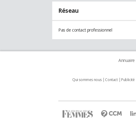
Réseau
Pas de contact professionnel
Annuaire
Qui sommes nous
Contact
Publicité