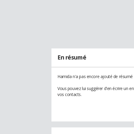
En résumé
Hamida n'a pas encore ajouté de résumé à
Vous pouvez lui suggérer d'en écrire un e
vos contacts.