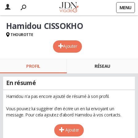
MENU
Hamidou CISSOKHO
THOUROTTE
Ajouter
PROFIL
RÉSEAU
En résumé
Hamidou n'a pas encore ajouté de résumé à son profil.
Vous pouvez lui suggérer d'en écrire un en lui envoyant un
message. Pour cela ajoutez d'abord Hamidou à vos contacts.
Ajouter