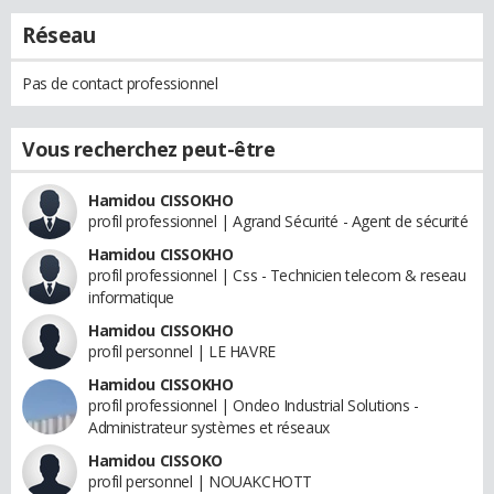
Réseau
Pas de contact professionnel
Vous recherchez peut-être
Hamidou CISSOKHO
profil professionnel | Agrand Sécurité - Agent de sécurité
Hamidou CISSOKHO
profil professionnel | Css - Technicien telecom & reseau
informatique
Hamidou CISSOKHO
profil personnel | LE HAVRE
Hamidou CISSOKHO
profil professionnel | Ondeo Industrial Solutions -
Administrateur systèmes et réseaux
Hamidou CISSOKO
profil personnel | NOUAKCHOTT