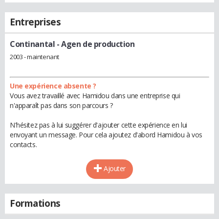
Entreprises
Continantal
- Agen de production
2003 - maintenant
Une expérience absente ?
Vous avez travaillé avec Hamidou dans une entreprise qui
n'apparaît pas dans son parcours ?
N'hésitez pas à lui suggérer d'ajouter cette expérience en lui
envoyant un message. Pour cela ajoutez d'abord Hamidou à vos
contacts.
Ajouter
Formations