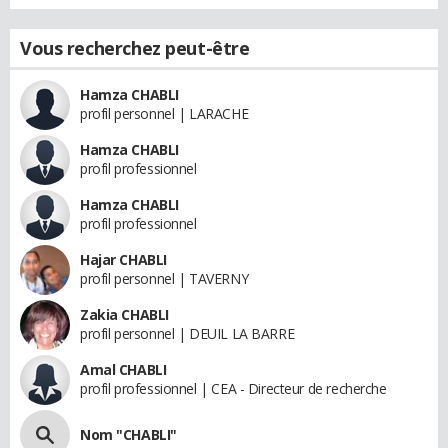
Vous recherchez peut-être
Hamza CHABLI
profil personnel | LARACHE
Hamza CHABLI
profil professionnel
Hamza CHABLI
profil professionnel
Hajar CHABLI
profil personnel | TAVERNY
Zakia CHABLI
profil personnel | DEUIL LA BARRE
Amal CHABLI
profil professionnel | CEA - Directeur de recherche
Nom "CHABLI"