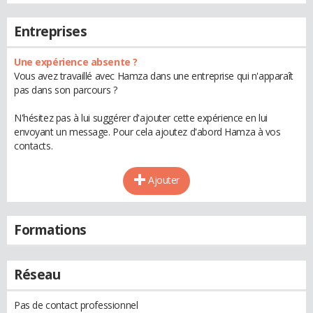
Entreprises
Une expérience absente ?
Vous avez travaillé avec Hamza dans une entreprise qui n'apparaît
pas dans son parcours ?
N'hésitez pas à lui suggérer d'ajouter cette expérience en lui
envoyant un message. Pour cela ajoutez d'abord Hamza à vos
contacts.
Ajouter
Formations
Réseau
Pas de contact professionnel