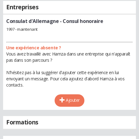
Entreprises
Consulat d'Allemagne
- Consul honoraire
1997 - maintenant
Une expérience absente ?
Vous avez travaillé avec Hamza dans une entreprise qui n'apparaît
pas dans son parcours ?
N'hésitez pas à lui suggérer d'ajouter cette expérience en lui
envoyant un message. Pour cela ajoutez d'abord Hamza à vos
contacts.
Ajouter
Formations