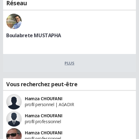
Réseau
Boulabrete MUSTAPHA
PLUS
Vous recherchez peut-être
Hamza CHOUFANI
profil personnel | AGADIR
Hamza CHOUFANI
profil professionnel
Hamza CHOUFANI
profil professionnel