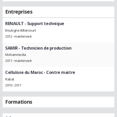
Entreprises
RENAULT
- Support technique
Boulogne-Billancourt
2012 - maintenant
SAMIR
- Technicien de production
Mohammedia
2011 - maintenant
Cellulose du Maroc
- Contre maitre
Rabat
2010 - 2011
Formations