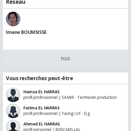
Réseau
Imane BOUMSISSE
PLUS
Vous recherchez peut-être
Hamza EL HARRAS
profil professionnel | SAMIR - Technicien production
Fatima EL HARRAS
profil professionnel | Facing cof - D.g
Ahmed EL HARRAS
profil personnel | BENI MELLAL