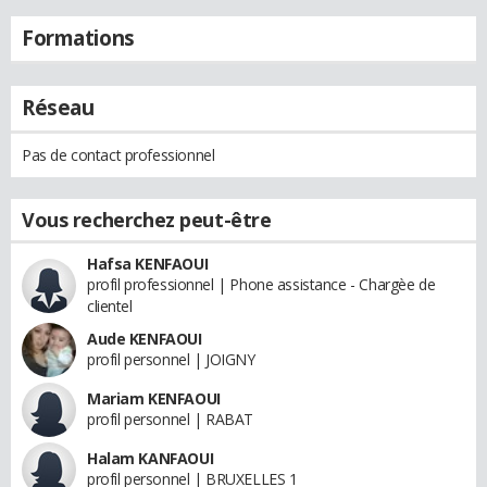
Formations
Réseau
Pas de contact professionnel
Vous recherchez peut-être
Hafsa KENFAOUI
profil professionnel | Phone assistance - Chargèe de
clientel
Aude KENFAOUI
profil personnel | JOIGNY
Mariam KENFAOUI
profil personnel | RABAT
Halam KANFAOUI
profil personnel | BRUXELLES 1