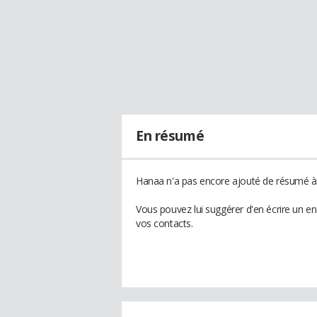
En résumé
Hanaa n'a pas encore ajouté de résumé à 
Vous pouvez lui suggérer d'en écrire un e
vos contacts.