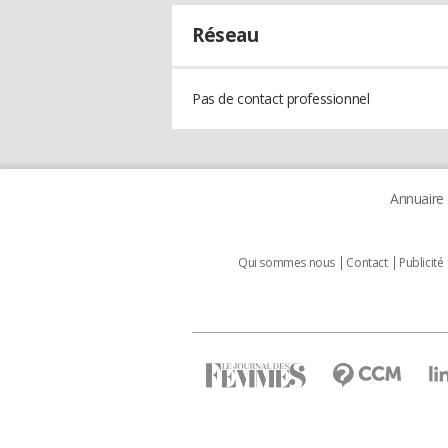
Réseau
Pas de contact professionnel
Annuaire
Qui sommes nous
Contact
Publicité