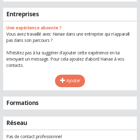
Entreprises
Une expérience absente ?
Vous avez travaillé avec Hanae dans une entreprise qui n'apparaît
pas dans son parcours ?
N'hésitez pas à lui suggérer d'ajouter cette expérience en lui
envoyant un message. Pour cela ajoutez d'abord Hanae à vos
contacts.
Ajouter
Formations
Réseau
Pas de contact professionnel