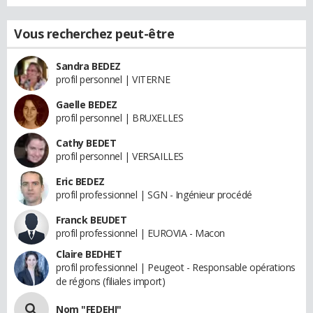
Vous recherchez peut-être
Sandra BEDEZ
profil personnel | VITERNE
Gaelle BEDEZ
profil personnel | BRUXELLES
Cathy BEDET
profil personnel | VERSAILLES
Eric BEDEZ
profil professionnel | SGN - Ingénieur procédé
Franck BEUDET
profil professionnel | EUROVIA - Macon
Claire BEDHET
profil professionnel | Peugeot - Responsable opérations
de régions (filiales import)
Nom "FEDEHI"