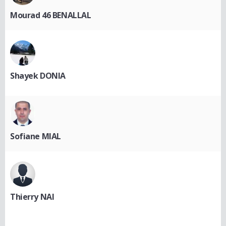
Mourad 46 BENALLAL
Shayek DONIA
Sofiane MIAL
Thierry NAI