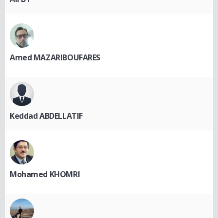
Amed MAZARIBOUFARES
Keddad ABDELLATIF
Mohamed KHOMRI