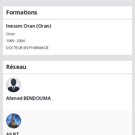
Formations
Inessm Oran (Oran)
Oran
1999 - 2004
DOCTEUR EN PHARMACIE
Réseau
Ahmed BENDOUMA
Ali BT