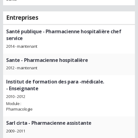
Entreprises
Santé publique
- Pharmacienne hospitalière chef
service
2014 - maintenant
Sante
- Pharmacienne hospitalière
2012 - maintenant
Institut de formation des para -médicale.
- Enseignante
2010 - 2012
Module :
Pharmacologie
Sarl cirta
- Pharmacienne assistante
2009 - 2011