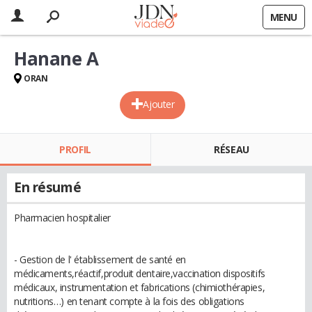
MENU
Hanane A
ORAN
Ajouter
PROFIL
RÉSEAU
En résumé
Pharmacien hospitalier
- Gestion de l' établissement de santé en
médicaments,réactif,produit dentaire,vaccination dispositifs
médicaux, instrumentation et fabrications (chimiothérapies,
nutritions…) en tenant compte à la fois des obligations