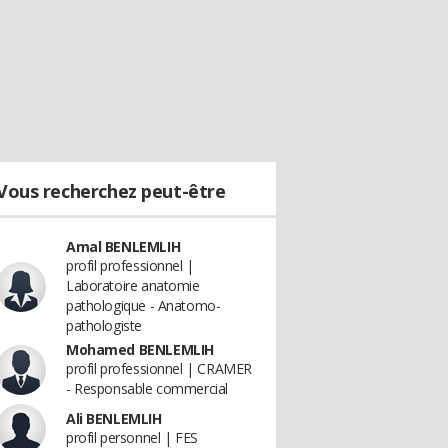
Vous recherchez peut-être
Amal BENLEMLIH
profil professionnel |
Laboratoire anatomie
pathologique - Anatomo-
pathologiste
Mohamed BENLEMLIH
profil professionnel | CRAMER
- Responsable commercial
Ali BENLEMLIH
profil personnel | FES