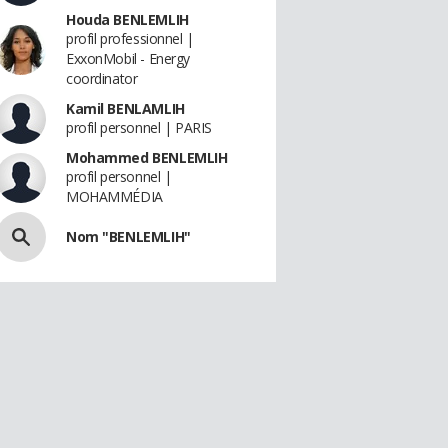
Houda BENLEMLIH
profil professionnel |
ExxonMobil - Energy
coordinator
Kamil BENLAMLIH
profil personnel | PARIS
Mohammed BENLEMLIH
profil personnel |
MOHAMMÉDIA
Nom "BENLEMLIH"