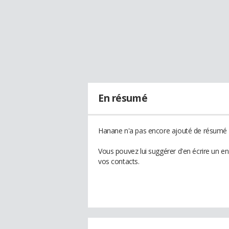
En résumé
Hanane n'a pas encore ajouté de résumé à
Vous pouvez lui suggérer d'en écrire un e
vos contacts.