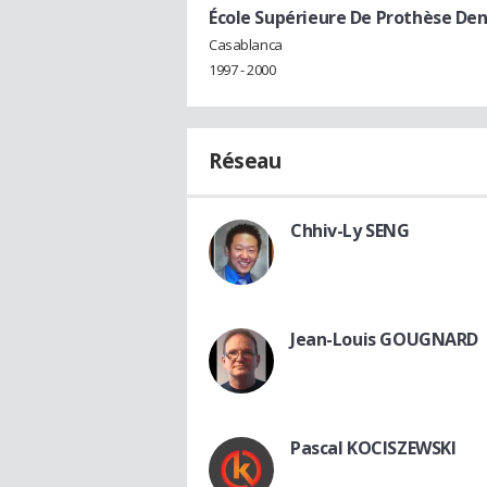
École Supérieure De Prothèse Den
Casablanca
1997 - 2000
Réseau
Chhiv-Ly SENG
Jean-Louis GOUGNARD
Pascal KOCISZEWSKI