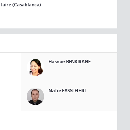
taire (Casablanca)
Hasnae BENKIRANE
Nafie FASSI FIHRI