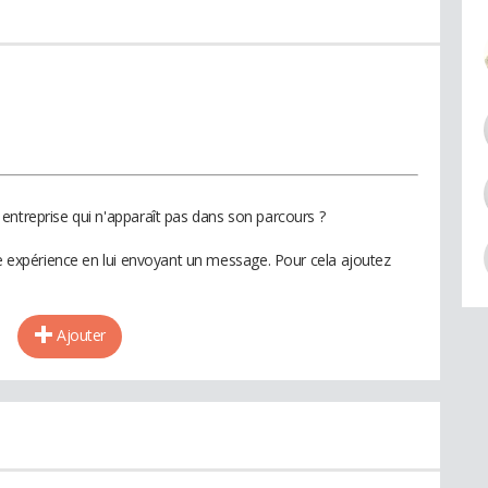
entreprise qui n'apparaît pas dans son parcours ?
te expérience en lui envoyant un message. Pour cela ajoutez
Ajouter