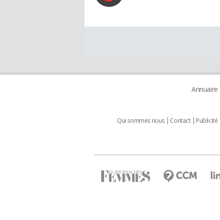
Annuaire
Qui sommes nous
Contact
Publicité