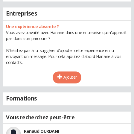
Entreprises
Une expérience absente ?
Vous avez travaillé avec Hanane dans une entreprise qui n'apparaît
pas dans son parcours ?
N'hésitez pas à lui suggérer d'ajouter cette expérience en lui
envoyant un message. Pour cela ajoutez d'abord Hanane à vos
contacts.
Ajouter
Formations
Vous recherchez peut-être
Renaud OURDANI