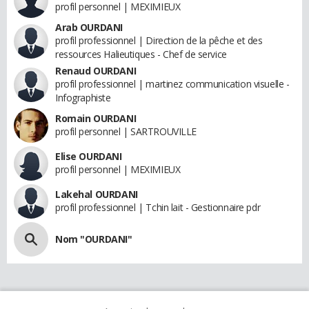
profil personnel | MEXIMIEUX
Arab OURDANI
profil professionnel | Direction de la pêche et des
ressources Halieutiques - Chef de service
Renaud OURDANI
profil professionnel | martinez communication visuelle -
Infographiste
Romain OURDANI
profil personnel | SARTROUVILLE
Elise OURDANI
profil personnel | MEXIMIEUX
Lakehal OURDANI
profil professionnel | Tchin lait - Gestionnaire pdr
Nom "OURDANI"