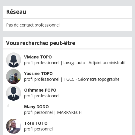
Réseau
Pas de contact professionnel
Vous recherchez peut-être
Viviane TOPO
profil professionnel | lavage auto - Adjoint administratif
Yassine TOPO
profil professionnel | TGCC - Géometre topographe
Othmane POPO
profil professionnel
Many DODO
profil personnel | MARRAKECH
Toto TOTO
profil personnel