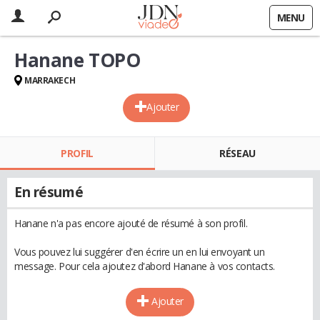
MENU
Hanane TOPO
MARRAKECH
Ajouter
PROFIL
RÉSEAU
En résumé
Hanane n'a pas encore ajouté de résumé à son profil.
Vous pouvez lui suggérer d'en écrire un en lui envoyant un
message. Pour cela ajoutez d'abord Hanane à vos contacts.
Ajouter