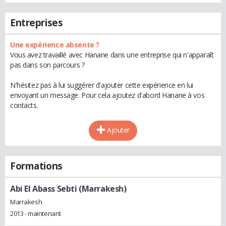
Entreprises
Une expérience absente ?
Vous avez travaillé avec Hanane dans une entreprise qui n'apparaît
pas dans son parcours ?
N'hésitez pas à lui suggérer d'ajouter cette expérience en lui
envoyant un message. Pour cela ajoutez d'abord Hanane à vos
contacts.
Ajouter
Formations
Abi El Abass Sebti (Marrakesh)
Marrakesh
2013 - maintenant