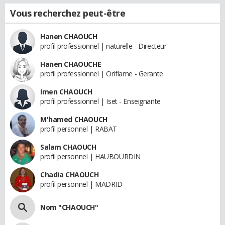
Vous recherchez peut-être
Hanen CHAOUCH
profil professionnel | naturelle - Directeur
Hanen CHAOUCHE
profil professionnel | Oriflame - Gerante
Imen CHAOUCH
profil professionnel | Iset - Enseignante
M'hamed CHAOUCH
profil personnel | RABAT
Salam CHAOUCH
profil personnel | HAUBOURDIN
Chadia CHAOUCH
profil personnel | MADRID
Nom "CHAOUCH"