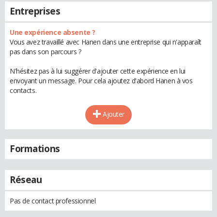
Entreprises
Une expérience absente ?
Vous avez travaillé avec Hanen dans une entreprise qui n'apparaît
pas dans son parcours ?
N'hésitez pas à lui suggérer d'ajouter cette expérience en lui
envoyant un message. Pour cela ajoutez d'abord Hanen à vos
contacts.
Ajouter
Formations
Réseau
Pas de contact professionnel