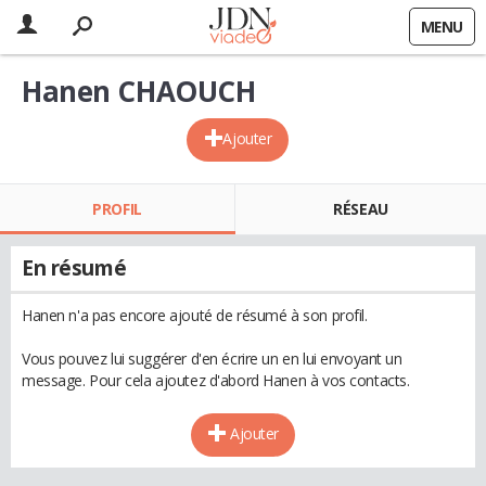
MENU
Hanen CHAOUCH
Ajouter
PROFIL
RÉSEAU
En résumé
Hanen n'a pas encore ajouté de résumé à son profil.
Vous pouvez lui suggérer d'en écrire un en lui envoyant un
message. Pour cela ajoutez d'abord Hanen à vos contacts.
Ajouter