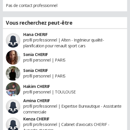
Pas de contact professionnel
Vous recherchez peut-être
Hana CHERIF
profil professionnel | Alten - Ingénieur qualité-
planification pour renault sport cars
Sonia CHERIF
profil personnel | PARIS
Sonia CHERIF
profil personnel | PARIS
Hakim CHERIF
profil personnel | TOULOUSE
Amina CHERIF
profil professionnel | Expertise Bureautique - Assistante
commerciale
Kenza CHERIF
profil professionnel | Cabinet d'avocats CHERIF -