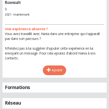
Rconsult
()
2021 - maintenant
Une expérience absente ?
Vous avez travaillé avec Hania dans une entreprise qui n'apparaît
pas dans son parcours ?
N'hésitez pas à lui suggérer d'ajouter cette expérience en lui
envoyant un message. Pour cela ajoutez d'abord Hania à vos
contacts.
Ajouter
Formations
Réseau