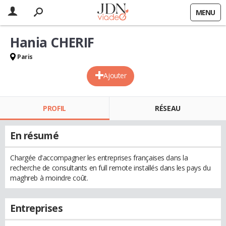
MENU
Hania CHERIF
Paris
Ajouter
PROFIL
RÉSEAU
En résumé
Chargée d'accompagner les entreprises françaises dans la
recherche de consultants en full remote installés dans les pays du
maghreb à moindre coût.
Entreprises