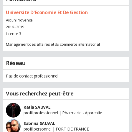
Universite D'Économie Et De Gestion
Aix En Provence
2016 - 2019
Licence 3
Management des affaires et du commerce international
Réseau
Pas de contact professionnel
Vous recherchez peut-être
Katia SAUVAL
profil professionnel | Pharmacie - Apprentie
Sabrina SAUVAL
profil personnel | FORT DE FRANCE