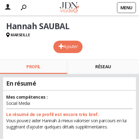
MENU
Hannah SAUBAL
MARSEILLE
Ajouter
PROFIL
RÉSEAU
En résumé
Mes compétences :
Social Media
Le résumé de ce profil est encore très bref.
Vous pouvez aider Hannah à mieux valoriser son parcours en lui
suggérant d'ajouter quelques détails supplémentaires.