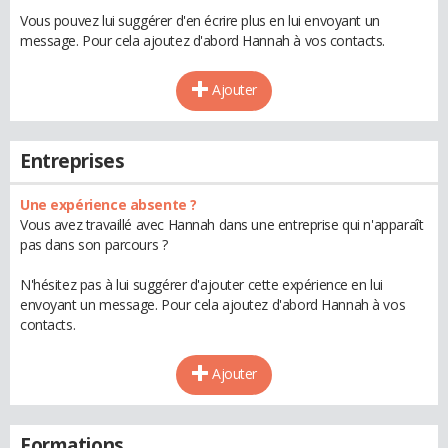
Vous pouvez lui suggérer d'en écrire plus en lui envoyant un
message. Pour cela ajoutez d'abord Hannah à vos contacts.
Ajouter
Entreprises
Une expérience absente ?
Vous avez travaillé avec Hannah dans une entreprise qui n'apparaît
pas dans son parcours ?
N'hésitez pas à lui suggérer d'ajouter cette expérience en lui
envoyant un message. Pour cela ajoutez d'abord Hannah à vos
contacts.
Ajouter
Formations